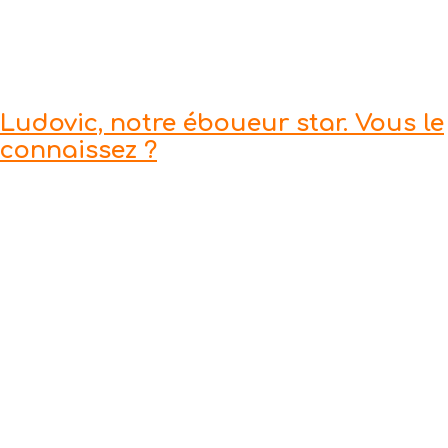
Ludovic, notre éboueur star. Vous le
connaissez ?