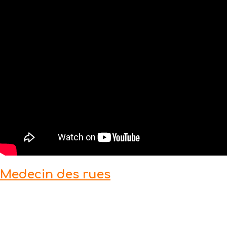
Medecin des rues