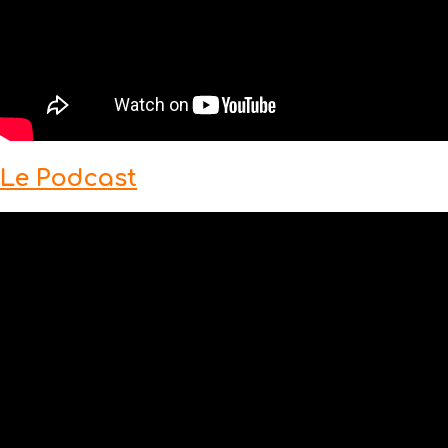
Le Podcast