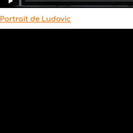
Portrait de Ludovic