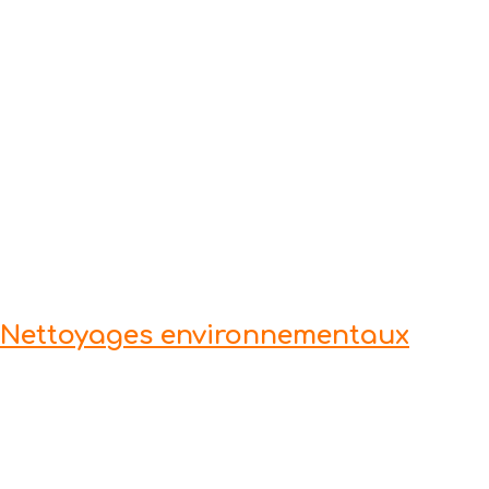
Nettoyages environnementaux