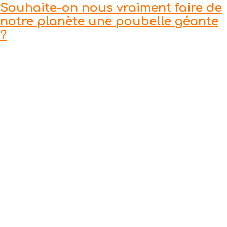
Souhaite-on nous vraiment faire de
notre planète une poubelle géante
?