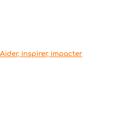
Aider, inspirer, impacter