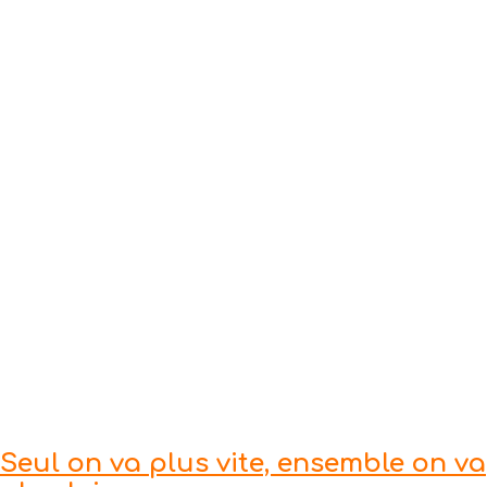
Seul on va plus vite, ensemble on va