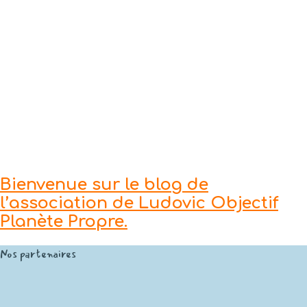
Bienvenue sur le blog de
l’association de Ludovic Objectif
Planète Propre.
Nos partenaires