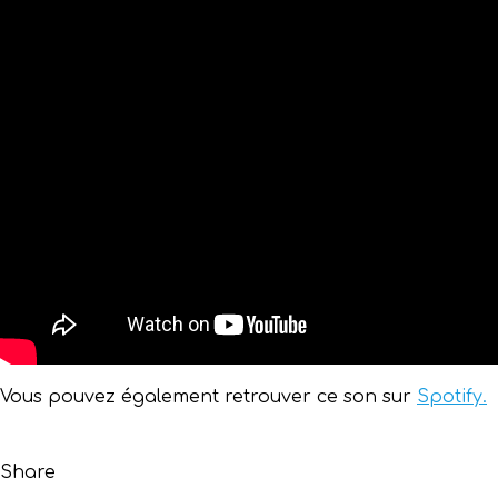
Vous pouvez également retrouver ce son sur
Spotify.
Share