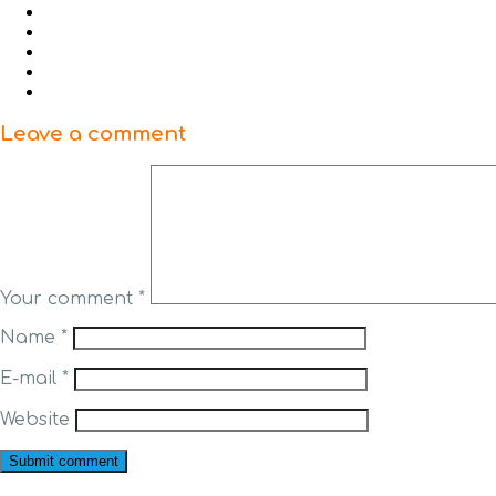
Leave a comment
Your comment
*
Name
*
E-mail
*
Website