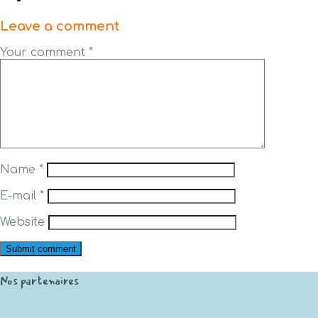
Leave a comment
Your comment
*
Name
*
E-mail
*
Website
Nos partenaires