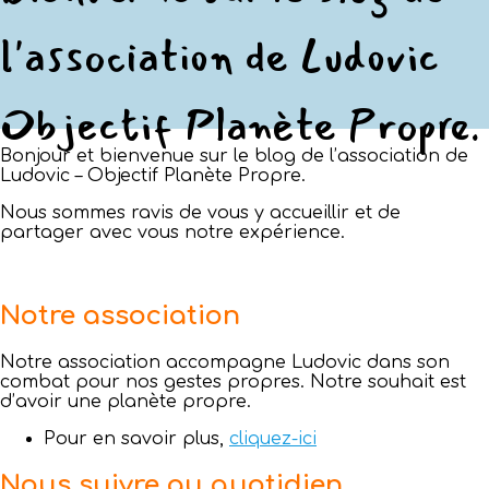
l'association de Ludovic
Objectif Planète Propre.
Bonjour et bienvenue sur le blog de l’association de
Ludovic – Objectif Planète Propre.
Nous sommes ravis de vous y accueillir et de
partager avec vous notre expérience.
Notre association
Notre association accompagne Ludovic dans son
combat pour nos gestes propres. Notre souhait est
d’avoir une planète propre.
Pour en savoir plus,
cliquez-ici
Nous suivre au quotidien