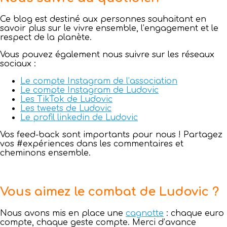
Ce blog est destiné aux personnes souhaitant en
savoir plus sur le vivre ensemble, l’engagement et le
respect de la planète.
Vous pouvez également nous suivre sur les réseaux
sociaux :
Le compte Instagram de l’association
Le compte Instagram de Ludovic
Les TikTok de Ludovic
Les tweets de Ludovic
Le profil linkedin de Ludovic
Vos feed-back sont importants pour nous ! Partagez
vos #expériences dans les commentaires et
cheminons ensemble.⁣⁣
Vous aimez le combat de Ludovic ?
Nous avons mis en place une
cagnotte
: chaque euro
compte, chaque geste compte. Merci d’avance