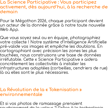
La Science Participative : Vous participez
activement, dès aujourd’hui, à la recherche de
demain
Pour le Mégothon 2026, chaque participant devient
un acteur de la donnée grâce à notre toute nouvelle
Web App.
Que vous soyez seul ou en équipe, photographiez
votre collecte ! Notre système d’Intelligence Artificielle
pré-valide vos images et empêche les doublons. En
cartographiant avec précision les zones les plus
touchées, nous construisons une base de données
irréfutable. Cette « Science Participative » aidera
concrètement les collectivités à installer les
infrastructures adaptées (corbeilles, cendriers de rue)
là où elles sont le plus nécessaires.
La Révolution de la « Tokenisation »
environnementale
Et si vos photos de ramassage prenaient