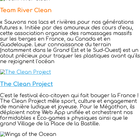
Team River Clean
« Sauvons nos lacs et rivières pour nos générations
futures ». Initiée par des amoureux des cours d’eau,
cette association organise des ramassages massifs
sur les berges en France, au Canada et en
Guadeloupe. Leur connaissance du terrain
(notamment dans le Grand Est et le Sud-Ouest) est un
atout précieux pour traquer les plastiques avant qu’ils
ne rejoignent l’océan
The Clean Project
C’est le festival éco-citoyen qui fait bouger la France !
The Clean Project mêle sport, culture et engagement
de manière ludique et joyeuse. Pour le Mégothon, ils
déploient notre Web App unifiée et orchestrent nos
formidables « Éco-games » physiques ainsi que le
grand Village de la Place de la Bastille.