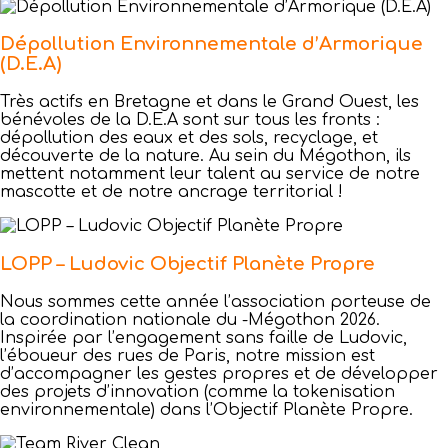
Dépollution Environnementale d’Armorique
(D.E.A)
Très actifs en Bretagne et dans le Grand Ouest, les
bénévoles de la D.E.A sont sur tous les fronts :
dépollution des eaux et des sols, recyclage, et
découverte de la nature. Au sein du Mégothon, ils
mettent notamment leur talent au service de notre
mascotte et de notre ancrage territorial !
LOPP – Ludovic Objectif Planète Propre
Nous sommes cette année l’association porteuse de
la coordination nationale du -Mégothon 2026.
Inspirée par l’engagement sans faille de Ludovic,
l’éboueur des rues de Paris, notre mission est
d’accompagner les gestes propres et de développer
des projets d’innovation (comme la tokenisation
environnementale) dans l’Objectif Planète Propre.